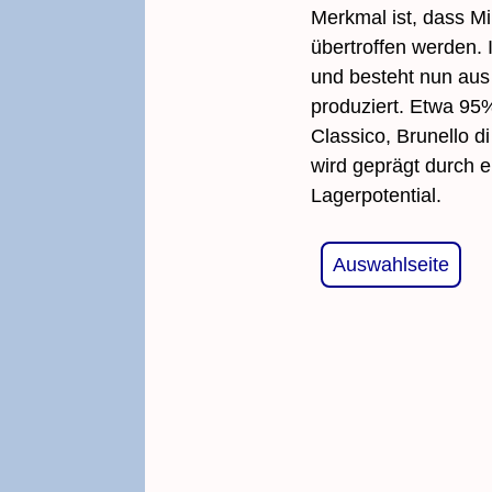
Merkmal ist, dass Mi
übertroffen werden.
und besteht nun aus 
produziert. Etwa 95%
Classico, Brunello d
wird geprägt durch e
Lagerpotential.
Auswahlseite